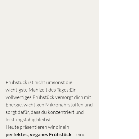
Frühstück ist nicht umsonst die 
wichtigste Mahlzeit des Tages:Ein 
vollwertiges Frühstück versorgt dich mit 
Energie, wichtigen Mikronährstoffen und 
sorgt dafür, dass du konzentriert und 
leistungsfähig bleibst.
Heute präsentieren wir dir ein 
perfektes, veganes Frühstück
 – eine 