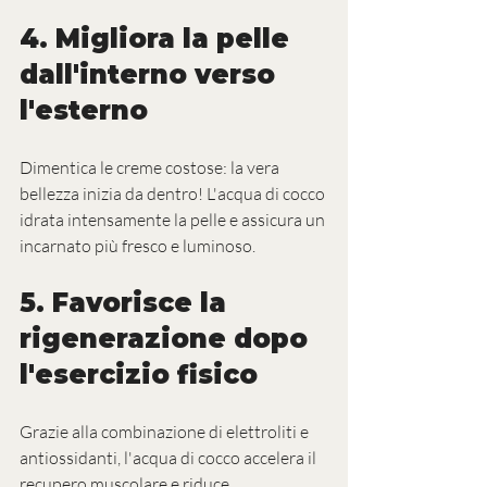
4. 
Migliora la pelle 
dall'interno verso 
l'esterno
Dimentica le creme costose: la vera 
bellezza inizia da dentro! L'acqua di cocco 
idrata intensamente la pelle e assicura un 
incarnato più fresco e luminoso.
5. 
Favorisce la 
rigenerazione dopo 
l'esercizio fisico
Grazie alla combinazione di elettroliti e 
antiossidanti, l'acqua di cocco accelera il 
recupero muscolare e riduce 