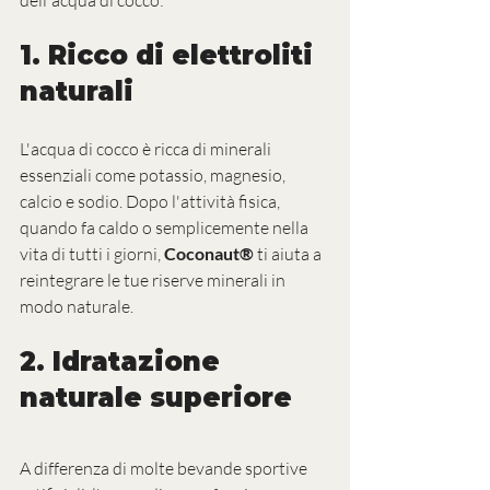
1. 
Ricco di elettroliti 
naturali
L'acqua di cocco è ricca di minerali 
essenziali come potassio, magnesio, 
calcio e sodio. Dopo l'attività fisica, 
quando fa caldo o semplicemente nella 
vita di tutti i giorni, 
Coconaut®
 ti aiuta a 
reintegrare le tue riserve minerali in 
modo naturale.
2. 
Idratazione 
naturale superiore
A differenza di molte bevande sportive 