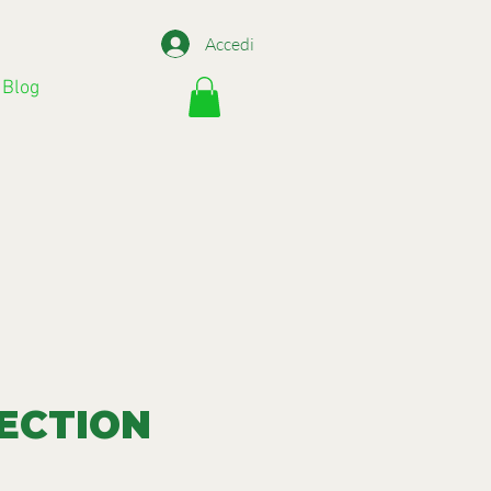
Accedi
Blog
ECTION