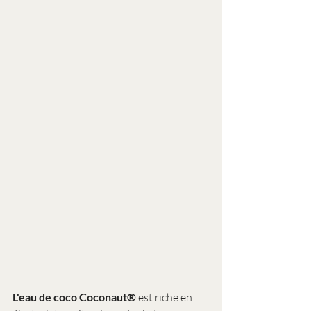
L'eau de coco Coconaut®
 est riche en 