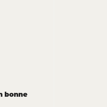
n bonne 