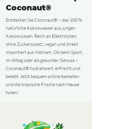
Coconaut®
Entdecken Sie Coconaut® – das 100 %
natürliche Kokoswasser aus jungen
Kokosnüssen. Reich an Elektrolyten,
ohne Zuckerzusatz, vegan und direkt
importiert aus Vietnam. Ob beim Sport,
im Alltag oder als gesunder Genuss –
Coconaut® hydratisiert, erfrischt und
belebt. Jetzt bequem online bestellen
und die tropische Frische nach Hause
holen!