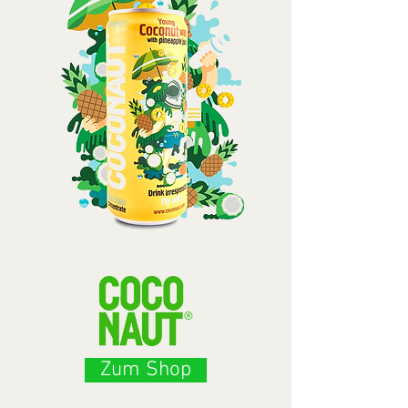
Zum Shop