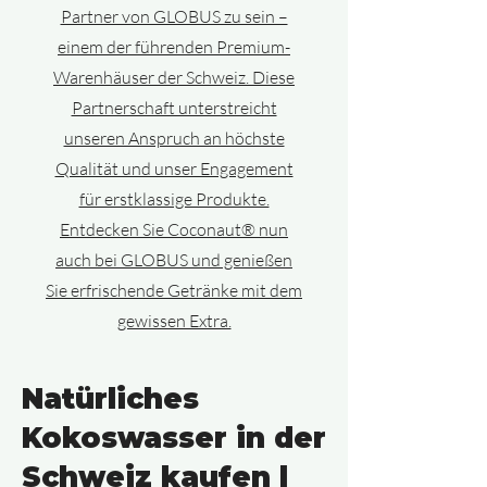
Partner von GLOBUS zu sein –
einem der führenden Premium-
Warenhäuser der Schweiz. Diese
Partnerschaft unterstreicht
unseren Anspruch an höchste
Qualität und unser Engagement
für erstklassige Produkte.
Entdecken Sie Coconaut® nun
auch bei GLOBUS und genießen
Sie erfrischende Getränke mit dem
gewissen Extra.
Natürliches
Kokoswasser in der
Schweiz kaufen |